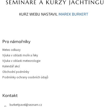
KURZ WEBU NASTAVIL
MAREK BURKERT
Pro námořníky
Meteo odkazy
Výuka v oblasti moře a řeky
Výuka v oblasti meteorologie
Kalendář akcí
Obchodní podmínky
Podmínky ochrany osobních údajů
Kontakt
burkertpavel
@
seznam.cz