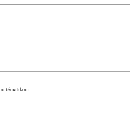
ou tématikou: