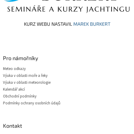
KURZ WEBU NASTAVIL
MAREK BURKERT
Pro námořníky
Meteo odkazy
Výuka v oblasti moře a řeky
Výuka v oblasti meteorologie
Kalendář akcí
Obchodní podmínky
Podmínky ochrany osobních údajů
Kontakt